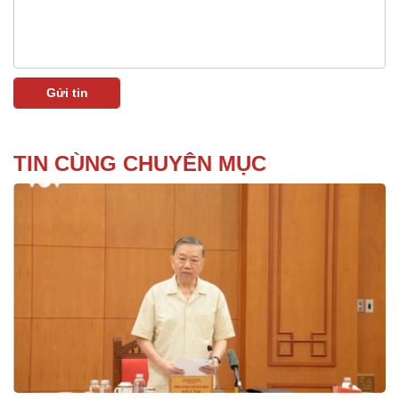
TIN CÙNG CHUYÊN MỤC