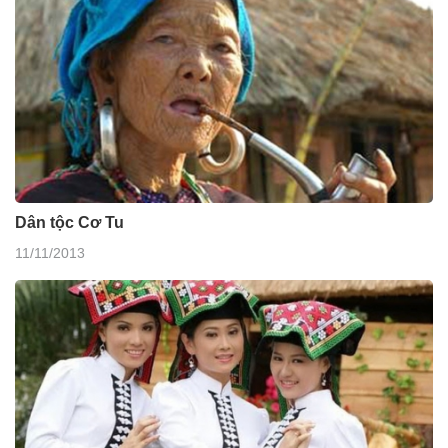
Dân tộc Cơ Tu
11/11/2013