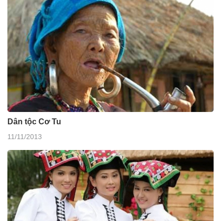
Dân tộc Cơ Tu
11/11/2013