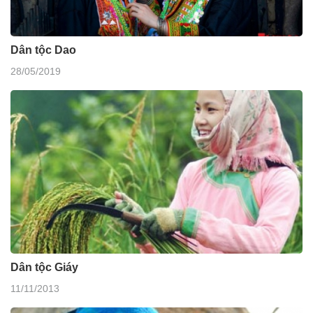
Dân tộc Dao
28/05/2019
Dân tộc Giáy
11/11/2013