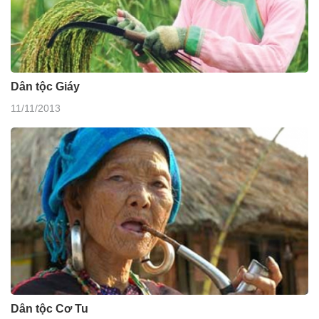
Dân tộc Giáy
11/11/2013
Dân tộc Cơ Tu