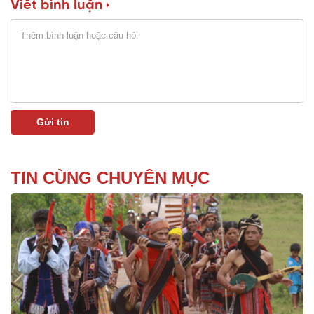
Viết bình luận
TIN CÙNG CHUYÊN MỤC