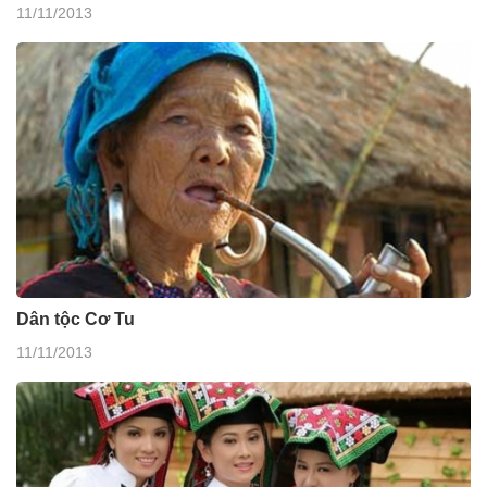
11/11/2013
Dân tộc Cơ Tu
11/11/2013