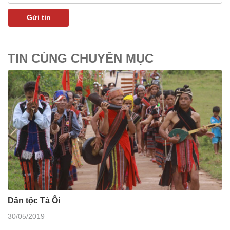
TIN CÙNG CHUYÊN MỤC
Dân tộc Tà Ôi
30/05/2019