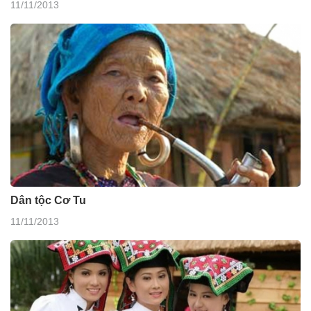
11/11/2013
Dân tộc Cơ Tu
11/11/2013