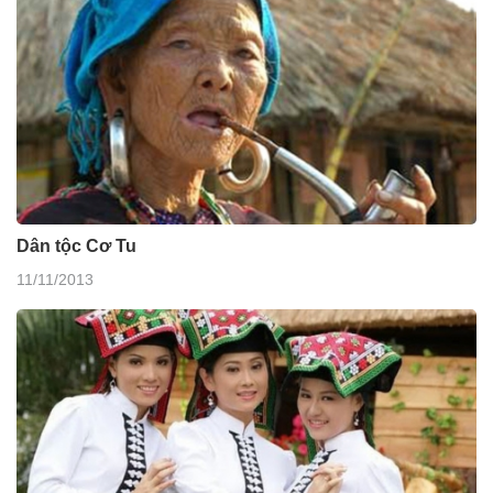
Dân tộc Cơ Tu
11/11/2013