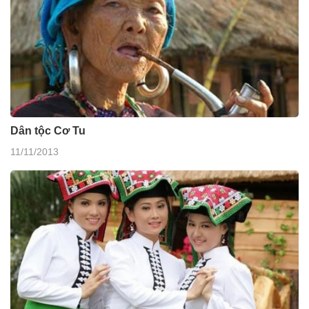
Dân tộc Cơ Tu
11/11/2013