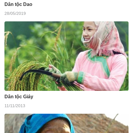
Dân tộc Dao
28/05/2019
Dân tộc Giáy
11/11/2013