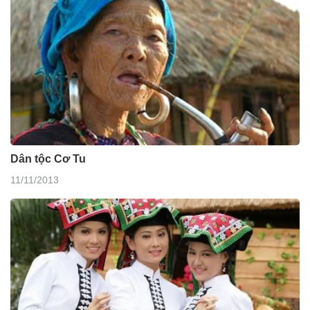
Dân tộc Cơ Tu
11/11/2013