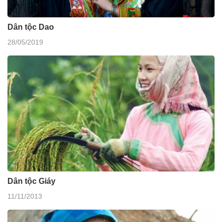
Dân tộc Dao
28/05/2019
Dân tộc Giáy
11/11/2013