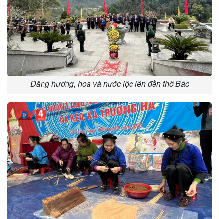
Dâng hương, hoa và nước lộc lên đền thờ Bác