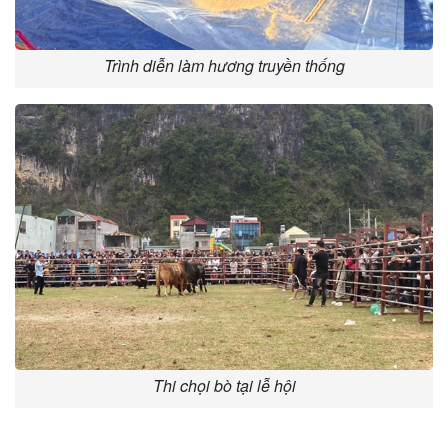
Trình diễn làm hương truyền thống
Thi chọi bò tại lễ hội