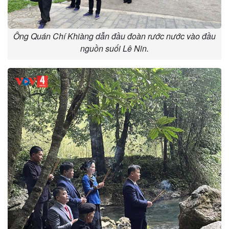
Ông Quán Chí Khiàng dẫn đầu đoàn rước nước vào đầu
nguồn suối Lê Nin.