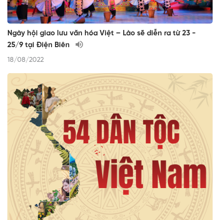
Ngày hội giao lưu văn hóa Việt – Lào sẽ diễn ra từ 23 -
25/9 tại Điện Biên
18/08/2022