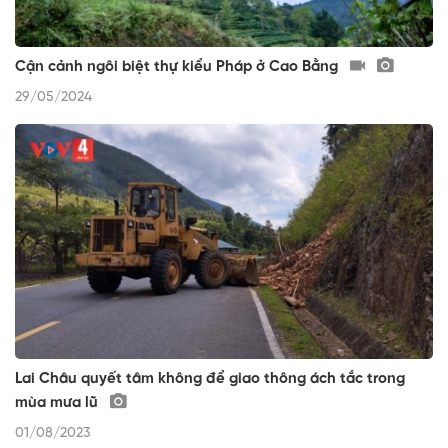
Cận cảnh ngôi biệt thự kiểu Pháp ở Cao Bằng
29/05/2024
Lai Châu quyết tâm không để giao thông ách tắc trong
mùa mưa lũ
01/08/2023