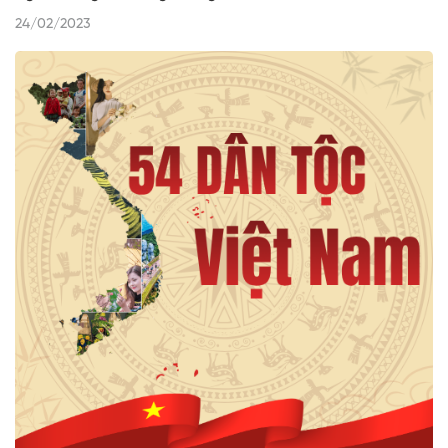
24/02/2023