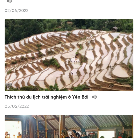
02/06/2022
Thích thú du lịch trải nghiệm ở Yên Bái
05/05/2022