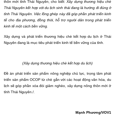
thôn mới tỉnh Thái Nguyên, cho biết:
Xây dựng thương hiệu chè
Thái Nguyên kết hợp với du lịch sinh thái đang là hướng đi đúng ở
tỉnh Thái Nguyên.
Việc
lồng ghép này đã
góp phần
phát triển kinh
tế cho địa phương
, đồng thời, hỗ
trợ người dân trong phát triển
kinh tế một cách bền vững.
Xây dựng và phát triển thương hiệu chè kết hợp du lịch ở Thái
Nguyên đang là mục tiêu phát triển kinh tế bền vững của tỉnh.
(Xây dựng thương hiệu chè kết hợp du lịch)
Đề án phát triển sản phẩm nông nghiệp chủ lực, trọng tâm phát
triển sản phẩm OCOP từ chè gắn với các hoạt động văn hóa, du
lịch sẽ góp phần xóa đói giảm nghèo, xây dựng nông thôn mới ở
tỉnh Thái Nguyên./.
Mạnh Phương
/
VOV1