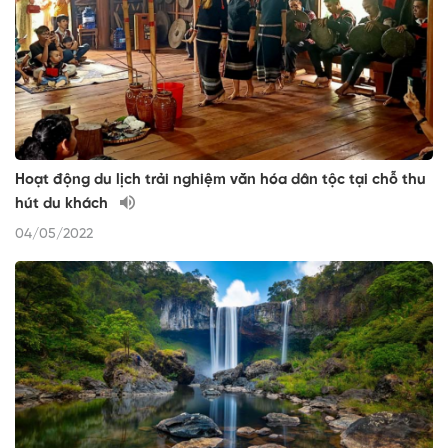
Hoạt động du lịch trải nghiệm văn hóa dân tộc tại chỗ thu
hút du khách
04/05/2022