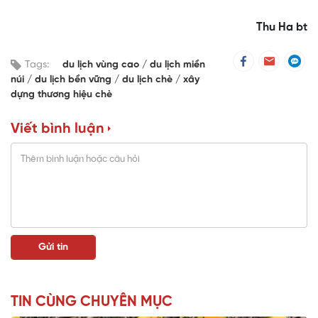
Thu Ha bt
Tags:
du lịch vùng cao
du lịch miền
núi
du lịch bền vững
du lịch chè
xây
dựng thương hiệu chè
Viết bình luận
TIN CÙNG CHUYÊN MỤC