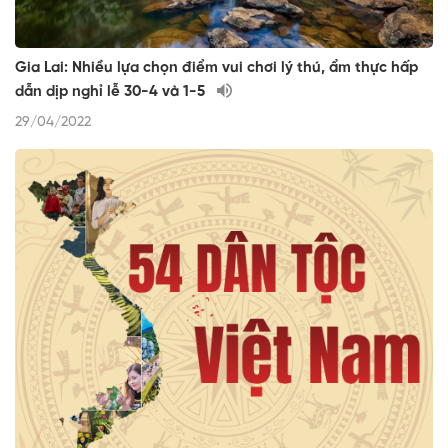
Gia Lai: Nhiều lựa chọn điểm vui chơi lý thú, ẩm thực hấp
dẫn dịp nghỉ lễ 30-4 và 1-5
29/04/2022