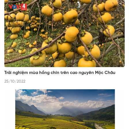
Trải nghiệm mùa hồng chín trên cao nguyên Mộc Châu
25/10/2022