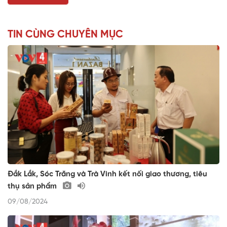
TIN CÙNG CHUYÊN MỤC
Đắk Lắk, Sóc Trăng và Trà Vinh kết nối giao thương, tiêu
thụ sản phẩm
09/08/2024