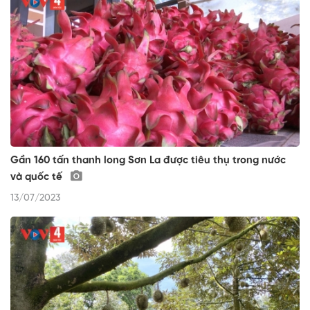
Gần 160 tấn thanh long Sơn La được tiêu thụ trong nước
và quốc tế
13/07/2023