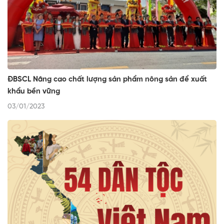
ĐBSCL Nâng cao chất lượng sản phẩm nông sản để xuất
khẩu bền vững
03/01/2023