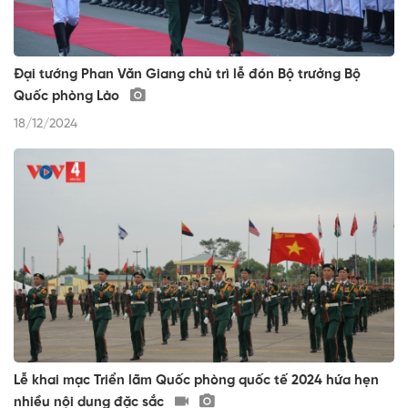
Đại tướng Phan Văn Giang chủ trì lễ đón Bộ trưởng Bộ
Quốc phòng Lào
18/12/2024
Lễ khai mạc Triển lãm Quốc phòng quốc tế 2024 hứa hẹn
nhiều nội dung đặc sắc