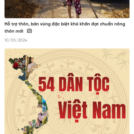
Hỗ trợ thôn, bản vùng đặc biệt khó khăn đạt chuẩn nông
thôn mới
10/05/2024