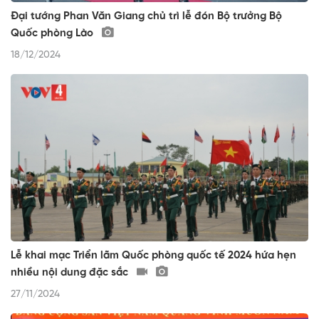
Đại tướng Phan Văn Giang chủ trì lễ đón Bộ trưởng Bộ
Quốc phòng Lào
18/12/2024
Lễ khai mạc Triển lãm Quốc phòng quốc tế 2024 hứa hẹn
nhiều nội dung đặc sắc
27/11/2024