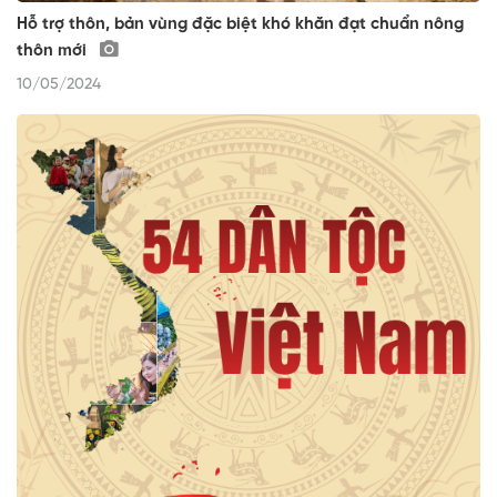
Hỗ trợ thôn, bản vùng đặc biệt khó khăn đạt chuẩn nông
thôn mới
10/05/2024