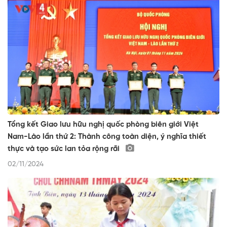
Tổng kết Giao lưu hữu nghị quốc phòng biên giới Việt
Nam-Lào lần thứ 2: Thành công toàn diện, ý nghĩa thiết
thực và tạo sức lan tỏa rộng rãi
02/11/2024