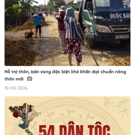
Hỗ trợ thôn, bản vùng đặc biệt khó khăn đạt chuẩn nông
thôn mới
10/05/2024