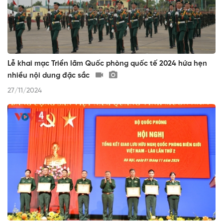
Lễ khai mạc Triển lãm Quốc phòng quốc tế 2024 hứa hẹn
nhiều nội dung đặc sắc
27/11/2024