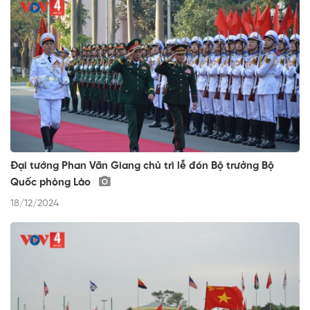
Đại tướng Phan Văn Giang chủ trì lễ đón Bộ trưởng Bộ
Quốc phòng Lào
18/12/2024