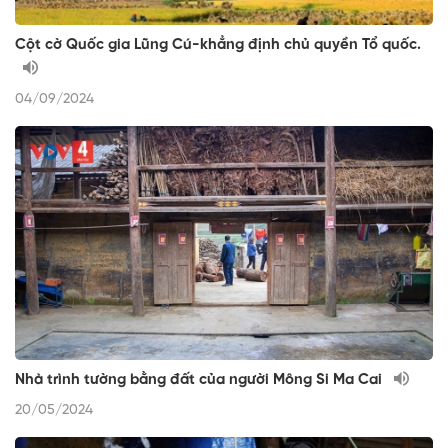
Cột cờ Quốc gia Lũng Cú-khẳng định chủ quyền Tổ quốc.
04/09/2024
Nhà trình tường bằng đất của người Mông Si Ma Cai
20/05/2024