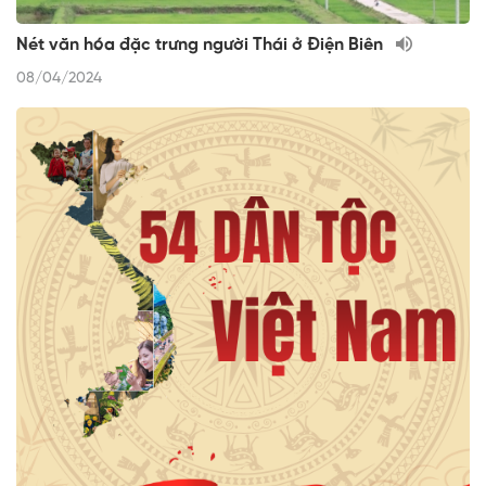
Nét văn hóa đặc trưng người Thái ở Điện Biên
08/04/2024