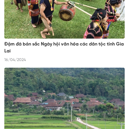
Đậm đà bản sắc Ngày hội văn hóa các dân tộc tỉnh Gia
Lai
16/04/2024