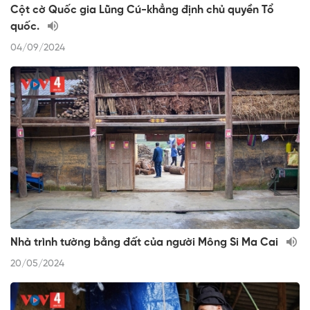
Cột cờ Quốc gia Lũng Cú-khẳng định chủ quyền Tổ
quốc.
04/09/2024
Nhà trình tường bằng đất của người Mông Si Ma Cai
20/05/2024