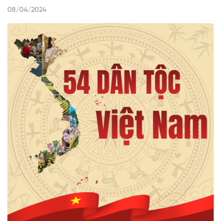
08/04/2024