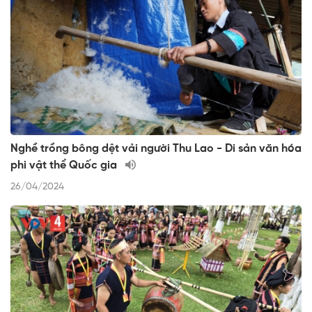
Nghề trồng bông dệt vải người Thu Lao - Di sản văn hóa
phi vật thể Quốc gia
26/04/2024