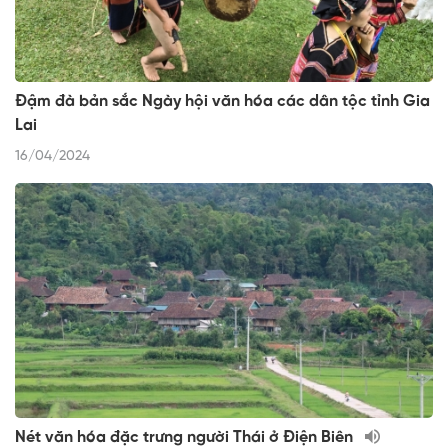
Đậm đà bản sắc Ngày hội văn hóa các dân tộc tỉnh Gia
Lai
16/04/2024
Nét văn hóa đặc trưng người Thái ở Điện Biên