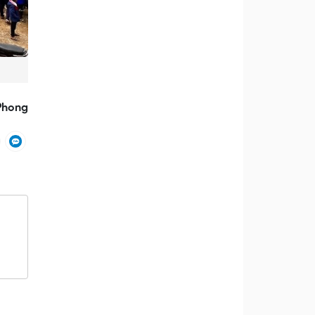
Phong