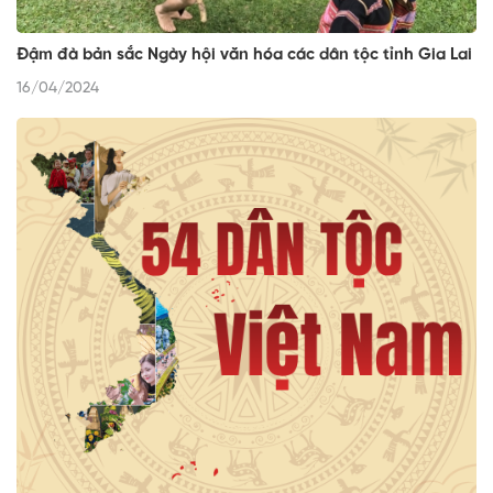
Đậm đà bản sắc Ngày hội văn hóa các dân tộc tỉnh Gia Lai
16/04/2024