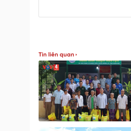
Tin liên quan