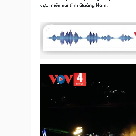
vực miền núi tỉnh Quảng Nam.