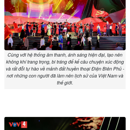
Cùng với hệ thống âm thanh, ánh sáng hiện đại, tạo nên
không khí trang trọng, bi tráng để kể câu chuyện xúc động
và rất đỗi tự hào về mảnh đất huyền thoại Điện Biên Phủ -
nơi những con người đã làm nên lịch sử của Việt Nam và
thế giới.