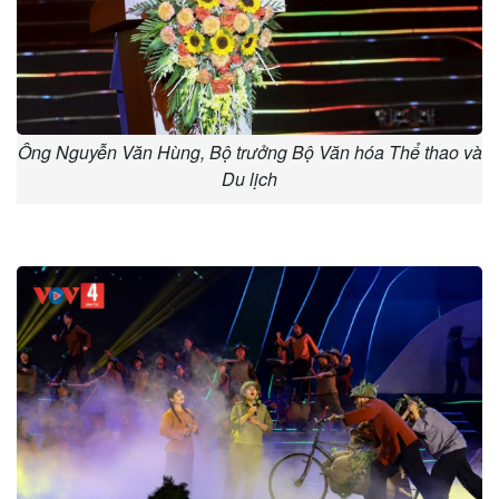
Ông Nguyễn Văn Hùng, Bộ trưởng Bộ Văn hóa Thể thao và
Du lịch