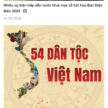
Nhiều sự kiện hấp dẫn trước khai mạc Lễ hội hoa Ban Điện
Biên 2025
14/03/2025