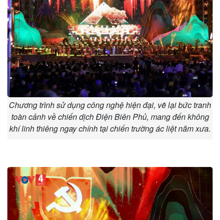
Chương trình sử dụng công nghệ hiện đại, vẽ lại bức tranh
toàn cảnh về chiến dịch Điện Biên Phủ, mang đến không
khí linh thiêng ngay chính tại chiến trường ác liệt năm xưa.