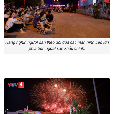
Hàng nghìn người dân theo dõi qua các màn hình Led lớn
phía bên ngoài sân khấu chính.