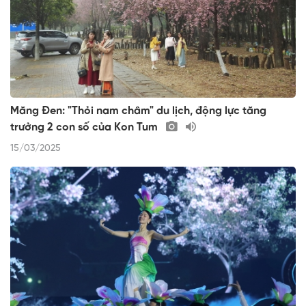
Măng Đen: "Thỏi nam châm" du lịch, động lực tăng
trưởng 2 con số của Kon Tum
15/03/2025