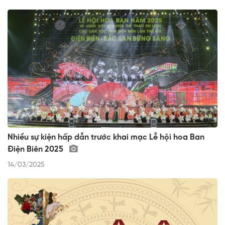
Nhiều sự kiện hấp dẫn trước khai mạc Lễ hội hoa Ban
Điện Biên 2025
14/03/2025