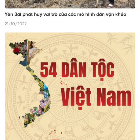
Yên Bái phát huy vai trò của các mô hình dân vận khéo
21/10/2022