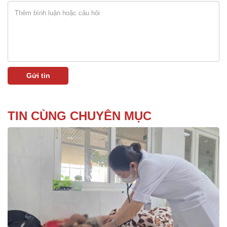
TIN CÙNG CHUYÊN MỤC