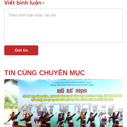
Viết bình luận
TIN CÙNG CHUYÊN MỤC