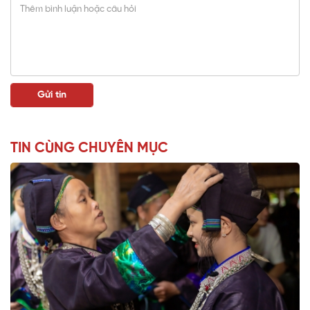
TIN CÙNG CHUYÊN MỤC