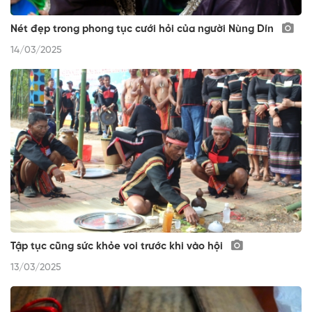
Nét đẹp trong phong tục cưới hỏi của người Nùng Dín
14/03/2025
Tập tục cũng sức khỏe voi trước khi vào hội
13/03/2025