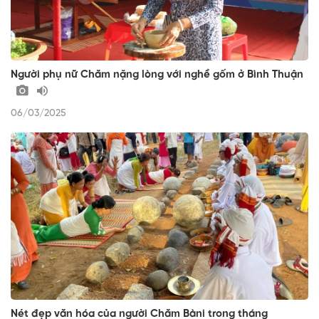
Người phụ nữ Chăm nặng lòng với nghề gốm ở Bình Thuận
06/03/2025
Nét đẹp văn hóa của người Chăm Bàni trong tháng