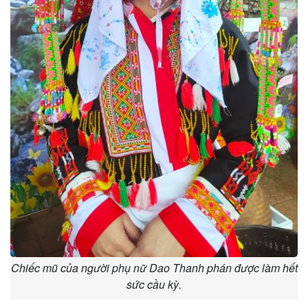
Chiếc mũ của người phụ nữ Dao Thanh phán được làm hết
sức cầu kỳ.