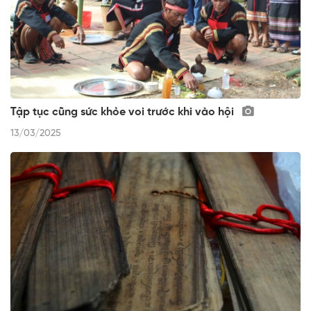
Tập tục cũng sức khỏe voi trước khi vào hội
13/03/2025