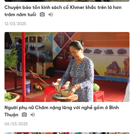
Chuyện bảo tồn kinh sách cổ Khmer khắc trên lá hơn
trăm năm tuổi
12/03/2025
Người phụ nữ Chăm nặng lòng với nghề gốm ở Bình
Thuận
06/03/2025