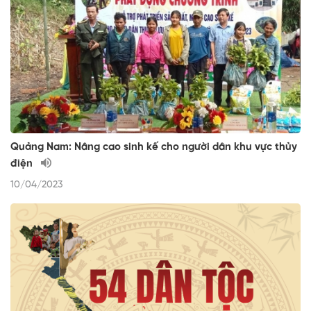
Quảng Nam: Nâng cao sinh kế cho người dân khu vực thủy
điện
10/04/2023