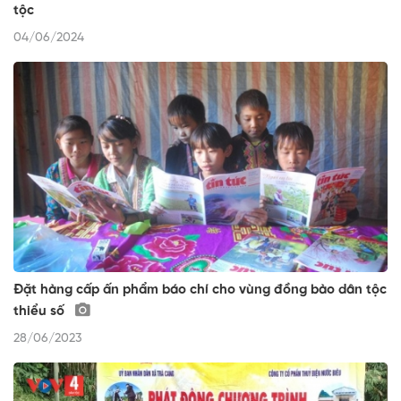
tộc
04/06/2024
Đặt hàng cấp ấn phẩm báo chí cho vùng đồng bào dân tộc
thiểu số
28/06/2023