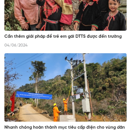
Cần thêm giải pháp để trẻ em gái DTTS được đến trường
04/06/2024
Nhanh chóng hoàn thành mục tiêu cấp điện cho vùng dân