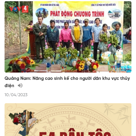
Quảng Nam: Nâng cao sinh kế cho người dân khu vực thủy
điện
10/04/2023