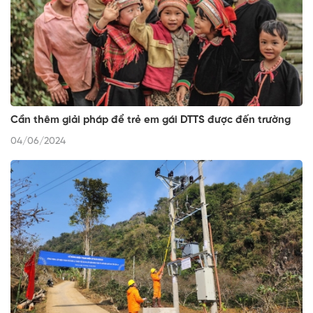
Cần thêm giải pháp để trẻ em gái DTTS được đến trường
04/06/2024