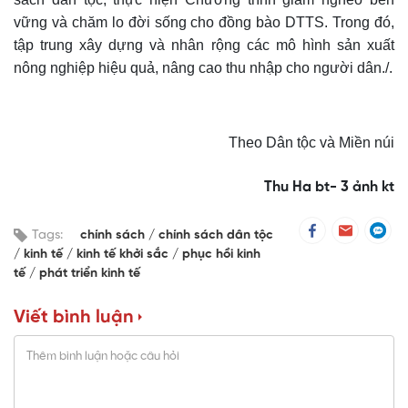
vững và chăm lo đời sống cho đồng bào DTTS. Trong đó,
tập trung xây dựng và nhân rộng các mô hình sản xuất
nông nghiệp hiệu quả, nâng cao thu nhập cho người dân./.
Theo Dân tộc và Miền núi
Thu Ha bt- 3 ảnh kt
Tags:
chính sách
chính sách dân tộc
kinh tế
kinh tế khởi sắc
phục hồi kinh
tế
phát triển kinh tế
Viết bình luận