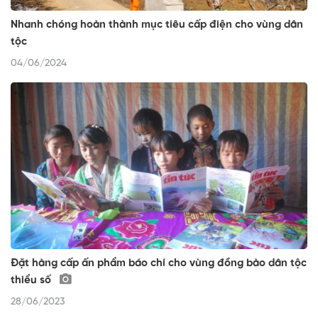
Nhanh chóng hoàn thành mục tiêu cấp điện cho vùng dân
tộc
04/06/2024
Đặt hàng cấp ấn phẩm báo chí cho vùng đồng bào dân tộc
thiểu số
28/06/2023