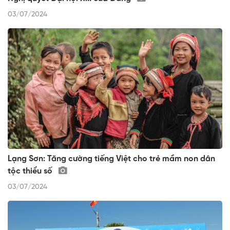
03/07/2024
Lạng Sơn: Tăng cường tiếng Việt cho trẻ mầm non dân
tộc thiểu số
03/07/2024