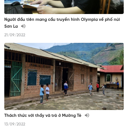
Người đầu tiên mang cầu truyền hình Olympia về phố núi
Sơn La
21/09/2022
Thách thức với thầy và trò ở Mường Tè
13/09/2022