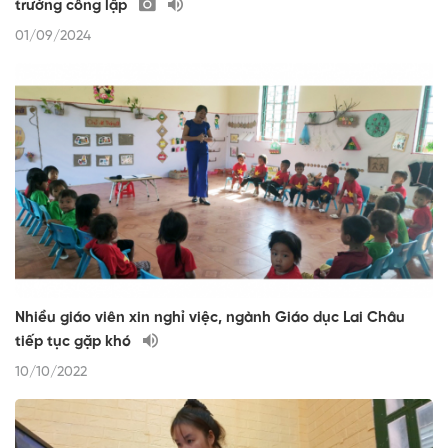
trường công lập
01/09/2024
Nhiều giáo viên xin nghỉ việc, ngành Giáo dục Lai Châu
tiếp tục gặp khó
10/10/2022