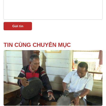
TIN CÙNG CHUYÊN MỤC