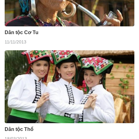
Dân tộc Cơ Tu
11/11/2013
Dân tộc Thổ
18/03/2013