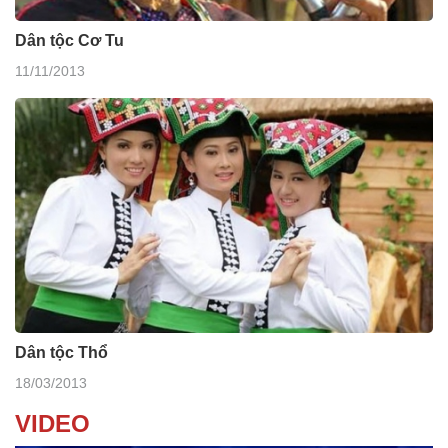
Dân tộc Cơ Tu
11/11/2013
Dân tộc Thổ
18/03/2013
VIDEO