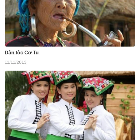
Dân tộc Cơ Tu
11/11/2013