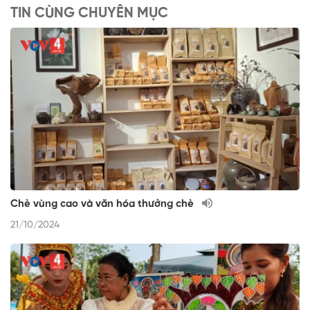
TIN CÙNG CHUYÊN MỤC
Chè vùng cao và văn hóa thưởng chè
21/10/2024