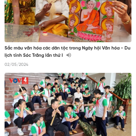
Sắc màu văn hóa các dân tộc trong Ngày hội Văn hóa - Du
lịch tỉnh Sóc Trăng lần thứ I
02/05/2024