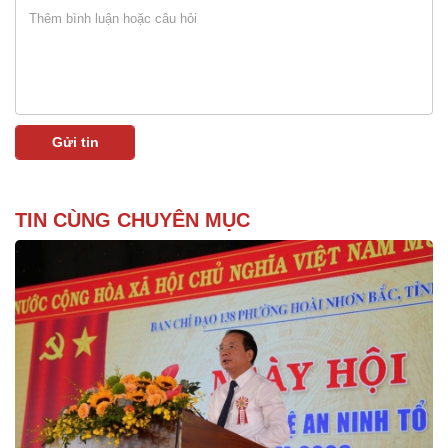
TIN CÙNG CHUYÊN MỤC