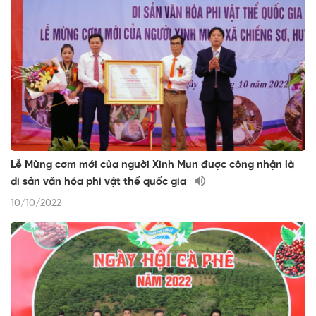
Lễ Mừng cơm mới của người Xinh Mun được công nhận là
di sản văn hóa phi vật thể quốc gia
10/10/2022