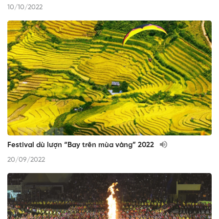
10/10/2022
Festival dù lượn “Bay trên mùa vàng” 2022
20/09/2022