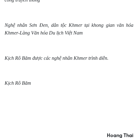
Nghệ nhân Sơn Đen, dân tộc Khmer tại khong gian văn hóa
Khmer-Làng Văn hóa Du lịch Việt Nam
Kịch Rô Băm được các nghệ nhân Khmer trình diễn.
Kịch Rô Băm
Hoang Thai