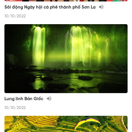
Sôi động Ngày hội cà phê thành phố Sơn La
10/10/2022
Lung linh Bản Giốc
10/10/2022