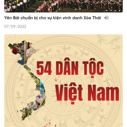
Yên Bái chuẩn bị cho sự kiện vinh danh Xòe Thái
07/09/2022