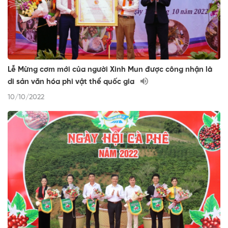
Lễ Mừng cơm mới của người Xinh Mun được công nhận là
di sản văn hóa phi vật thể quốc gia
10/10/2022