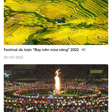
Festival dù lượn “Bay trên mùa vàng” 2022
20/09/2022