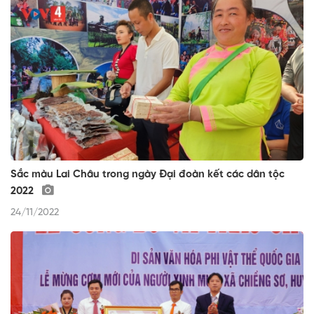
Sắc màu Lai Châu trong ngày Đại đoàn kết các dân tộc
2022
24/11/2022