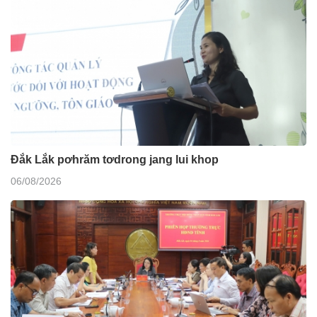
Đắk Lắk pơhrăm tơdrong jang lui khop
06/08/2026