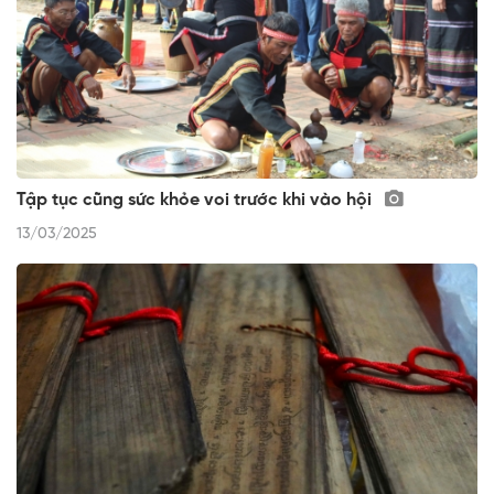
Tập tục cũng sức khỏe voi trước khi vào hội
13/03/2025