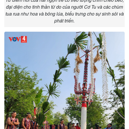
đại diện cho tinh thần từ do của người Cơ Tu và các chùm
tua rua như hoa và bông lúa, biểu trưng cho sự sinh sôi và
phát triển.