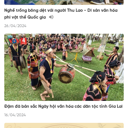
Nghề trồng bông dệt vải người Thu Lao - Di sản văn hóa
phi vật thể Quốc gia
26/04/2024
Đậm đà bản sắc Ngày hội văn hóa các dân tộc tỉnh Gia Lai
16/04/2024