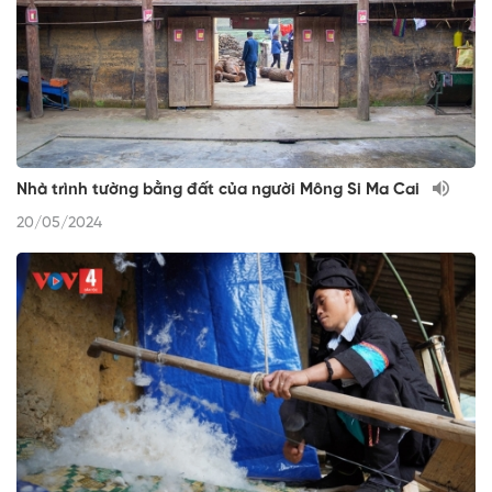
Nhà trình tường bằng đất của người Mông Si Ma Cai
20/05/2024