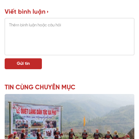
Viết bình luận
TIN CÙNG CHUYÊN MỤC