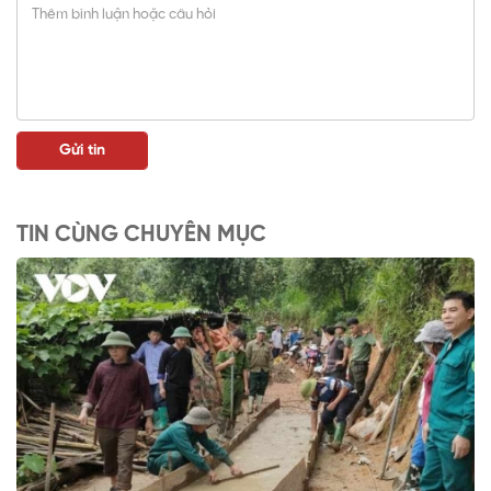
TIN CÙNG CHUYÊN MỤC