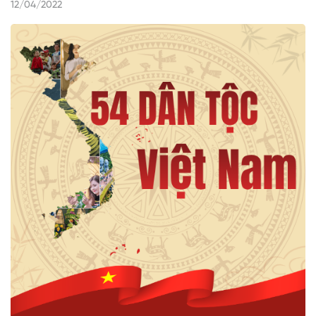
12/04/2022