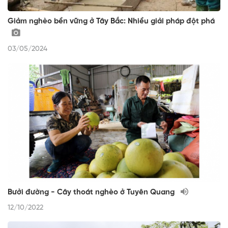
Giảm nghèo bền vững ở Tây Bắc: Nhiều giải pháp đột phá
03/05/2024
Bưởi đường - Cây thoát nghèo ở Tuyên Quang
12/10/2022