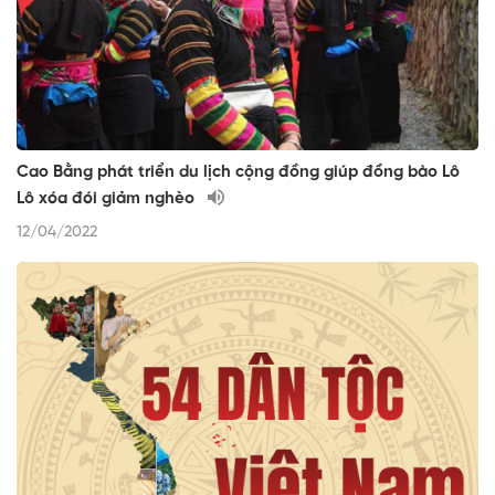
Cao Bằng phát triển du lịch cộng đồng giúp đồng bào Lô
Lô xóa đói giảm nghèo
12/04/2022