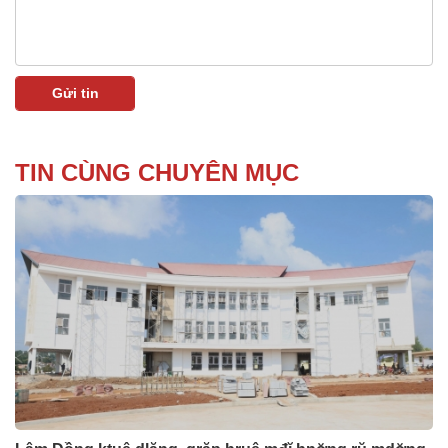
TIN CÙNG CHUYÊN MỤC