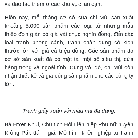
và đào tạo thêm ở các khu vực lân cận.
Hiện nay, mỗi tháng cơ sở của chị Mùi sản xuất
khoảng 5.000 sản phẩm các loại, từ những mẫu
thiệp đơn giản có giá vài chục nghìn đồng, đến các
loại tranh phong cảnh, tranh chân dung có kích
thước lớn với giá cả triệu đồng. Các sản phẩm do
cơ sở sản xuất đã có mặt tại một số siêu thị, cửa
hàng trong và ngoài tỉnh. Cùng với đó, chị Mùi còn
nhận thiết kế và gia công sản phẩm cho các công ty
lớn.
Tranh giấy xoắn với mẫu mã đa dạng.
Bà H'Yer Knul, Chủ tịch Hội Liên hiệp Phụ nữ huyện
Krông Pắk đánh giá: Mô hình khởi nghiệp từ tranh