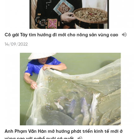
Cô gái Tày tìm hướng đi mới cho nông sản vùng cao
14/09/2022
Anh Phạm Văn Hàn mở hướng phát triển kinh tế mới ở