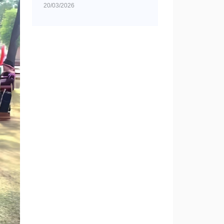
20/03/2026